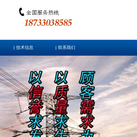
|
|
技术信息
联系我们