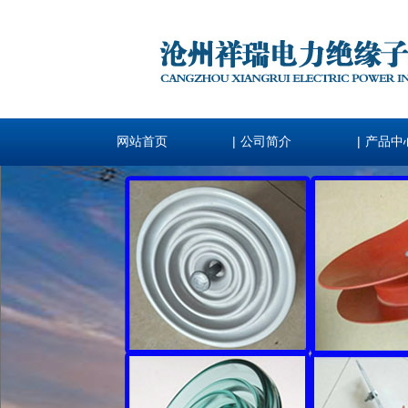
|
|
网站首页
公司简介
产品中